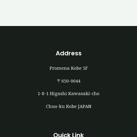
Address
Promena Kobe 5F
〒650-0044
1-8-1 Higashi Kawasaki-cho
Chuo-ku Kobe JAPAN
Quick Link