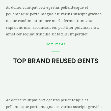
Ac donec volutpat orci egestas pellentesque et
pellentesque porta magna est varius suscipit gravida
neque condimentum nec morbi fermentum vitae
sapien ac nisi, accumsan eu, porttitor pulvinar nisi,
amet consequat fringilla sit facilisi imperdiet.
HOT ITEMS
TOP BRAND REUSED GENTS
Ac donec volutpat orci egestas pellentesque et
pellentesque porta magna est varius suscipit gravida