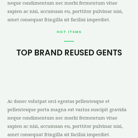
neque condimentum nec morbi fermentum vitae
sapien ac nisi, accumsan eu, porttitor pulvinar nisi,
amet consequat fringilla sit facilisi imperdiet.
HOT ITEMS
TOP BRAND REUSED GENTS
Ac donec volutpat orci egestas pellentesque et
pellentesque porta magna est varius suscipit gravida
neque condimentum nec morbi fermentum vitae
sapien ac nisi, accumsan eu, porttitor pulvinar nisi,
amet consequat fringilla sit facilisi imperdiet.